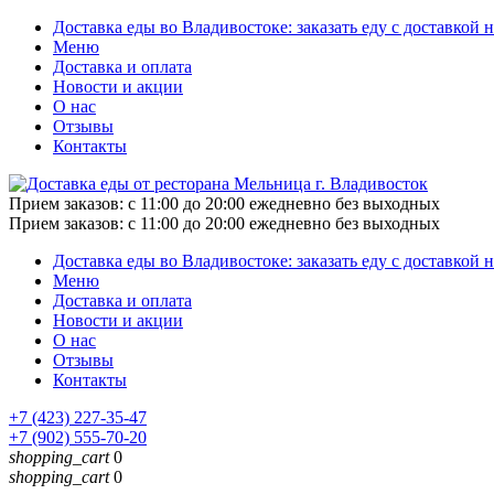
Доставка еды во Владивостоке: заказать еду с доставкой 
Меню
Доставка и оплата
Новости и акции
О нас
Отзывы
Контакты
Прием заказов:
с 11:00 до 20:00 ежедневно без выходных
Прием заказов:
с 11:00 до 20:00 ежедневно без выходных
Доставка еды во Владивостоке: заказать еду с доставкой 
Меню
Доставка и оплата
Новости и акции
О нас
Отзывы
Контакты
+7 (423) 227-35-47
+7 (902) 555-70-20
shopping_cart
0
shopping_cart
0