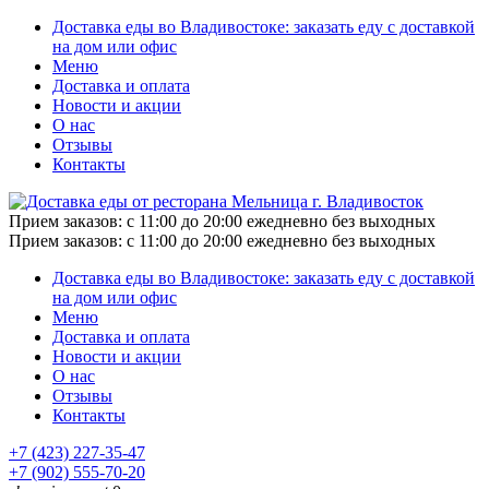
Доставка еды во Владивостоке: заказать еду с доставкой
на дом или офис
Меню
Доставка и оплата
Новости и акции
О нас
Отзывы
Контакты
Прием заказов:
с 11:00 до 20:00 ежедневно без выходных
Прием заказов:
с 11:00 до 20:00 ежедневно без выходных
Доставка еды во Владивостоке: заказать еду с доставкой
на дом или офис
Меню
Доставка и оплата
Новости и акции
О нас
Отзывы
Контакты
+7 (423) 227-35-47
+7 (902) 555-70-20