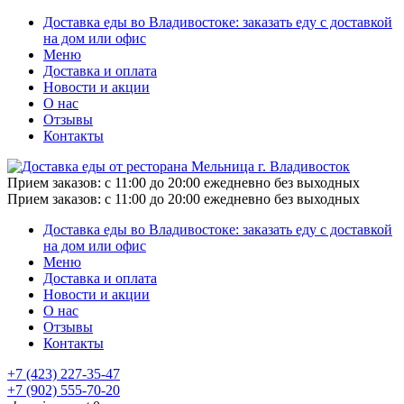
Доставка еды во Владивостоке: заказать еду с доставкой
на дом или офис
Меню
Доставка и оплата
Новости и акции
О нас
Отзывы
Контакты
Прием заказов:
с 11:00 до 20:00 ежедневно без выходных
Прием заказов:
с 11:00 до 20:00 ежедневно без выходных
Доставка еды во Владивостоке: заказать еду с доставкой
на дом или офис
Меню
Доставка и оплата
Новости и акции
О нас
Отзывы
Контакты
+7 (423) 227-35-47
+7 (902) 555-70-20